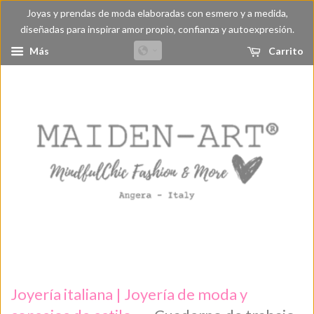
Joyas y prendas de moda elaboradas con esmero y a medida,
diseñadas para inspirar amor propio, confianza y autoexpresión.
Más
Carrito
Joyería italiana | Joyería de moda y