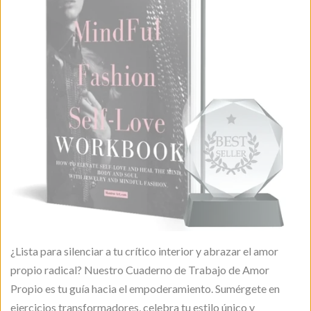
¿Lista para silenciar a tu crítico interior y abrazar el amor
propio radical? Nuestro Cuaderno de Trabajo de Amor
Propio es tu guía hacia el empoderamiento. Sumérgete en
ejercicios transformadores, celebra tu estilo único y