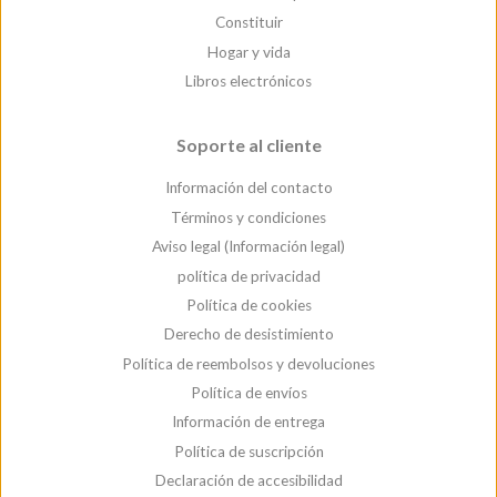
Constituir
Hogar y vida
Libros electrónicos
Soporte al cliente
Información del contacto
Términos y condiciones
Aviso legal (Información legal)
política de privacidad
Política de cookies
Derecho de desistimiento
Política de reembolsos y devoluciones
Política de envíos
Información de entrega
Política de suscripción
Declaración de accesibilidad