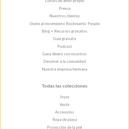
Cursos de amor propio
Prensa
Nuestros clientes
Únete al movimiento Rockmantic People
Blog + Recursos gratuitos
Guía gratuita
Podcast
Gana dinero con nosotros
Devolver a la comunidad
Nuestra empresa hermana
Todas las colecciones
Joyas
Vestir
Accesorios
Ropa de playa
Protección de la piel