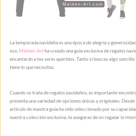
La temporada navideña es una época de alegría y generosidad,
eso,
Maiden-Art
ha creado una guía exclusiva de regalos nav
encantarán a tus seres queridos. Tanto si buscas algo sencillo
tiene lo que necesitas.
Cuando se trata de regalos navideños, es importante encontr
presenta una variedad de opciones únicas y originales. Desde
artículo de nuestra guía ha sido seleccionado por su capacid
nuestra colección exclusiva, te aseguras de no regalar lo mis