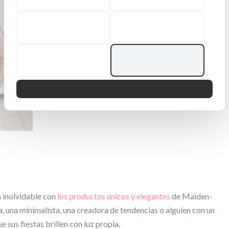
a inolvidable con
los productos únicos y elegantes
de Maiden-
, una minimalista, una creadora de tendencias o alguien con un
e sus fiestas brillen con luz propia.