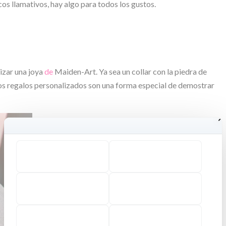
s llamativos, hay algo para todos los gustos.
izar una joya
de
Maiden-Art. Ya sea un collar con la piedra de
 los regalos personalizados son una forma especial de demostrar