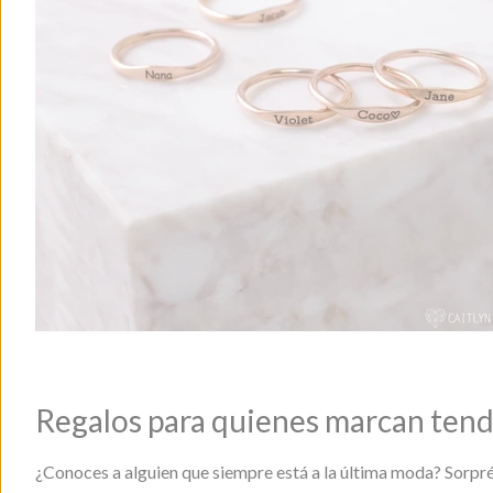
Regalos para quienes marcan ten
¿Conoces a alguien que siempre está a la última moda? Sorpré