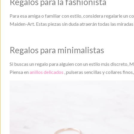
Regalos para la fashionista
Para esa amiga o familiar con estilo, considera regalarle un c
Maiden-Art. Estas piezas sin duda atraerán todas las miradas
Regalos para minimalistas
Si buscas un regalo para alguien con un estilo más discreto
Piensa en
anillos delicados
, pulseras sencillas y collares finos,