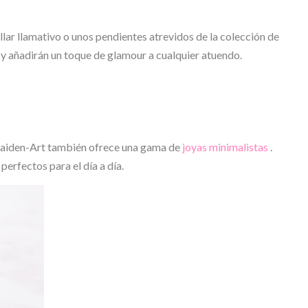
ollar llamativo o unos pendientes atrevidos de la colección de
 y añadirán un toque de glamour a cualquier atuendo.
, Maiden-Art también ofrece una gama de
joyas minimalistas
.
 perfectos para el día a día.