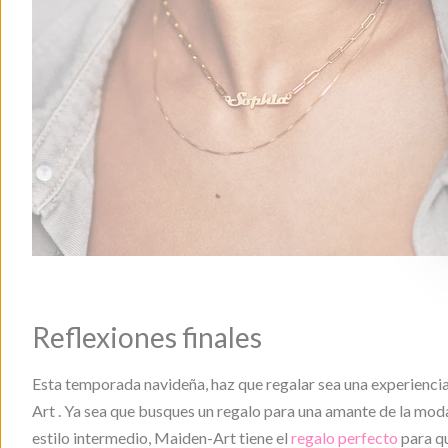
Reflexiones finales
Esta temporada navideña, haz que regalar sea una experienci
Art . Ya sea que busques un regalo para una amante de la moda
estilo intermedio, Maiden-Art tiene el
regalo perfecto
para qu