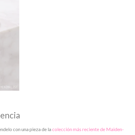
dencia
ndelo con una pieza de la
colección más reciente de Maiden-