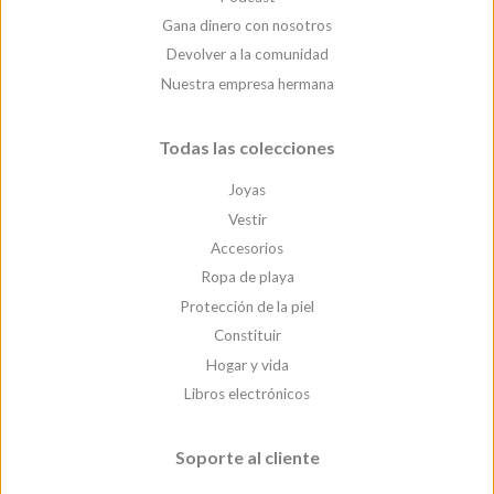
Gana dinero con nosotros
Devolver a la comunidad
Nuestra empresa hermana
Todas las colecciones
Joyas
Vestir
Accesorios
Ropa de playa
Protección de la piel
Constituir
Hogar y vida
Libros electrónicos
Soporte al cliente