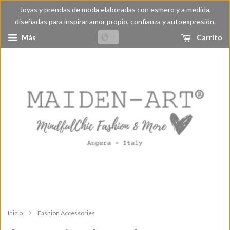
Joyas y prendas de moda elaboradas con esmero y a medida,
diseñadas para inspirar amor propio, confianza y autoexpresión.
Más
Carrito
›
Inicio
Fashion Accessories