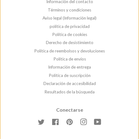
Información del contacto
Términos y condiciones
Aviso legal (Información legal)
política de privacidad
Política de cookies
Derecho de desistimiento
Política de reembolsos y devoluciones
Política de envíos
Información de entrega
Política de suscripción
Declaración de accesibilidad
Resultados de la búsqueda
Conectarse
Gorjeo
Facebook
Pinterest
Instagram
YouTube