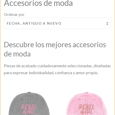
Accesorios de moda
Ordenar por
Descubre los mejores accesorios
de moda
Piezas de acabado cuidadosamente seleccionadas, diseñadas
para expresar individualidad, confianza y amor propio.