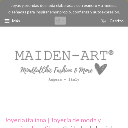
Joyas y prendas de moda elaboradas con esmero y a medida,
diseñadas para inspirar amor propio, confianza y autoexpresión.
Más
Carrito
Joyería italiana | Joyería de moda y