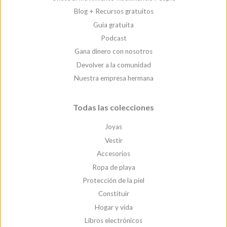
Blog + Recursos gratuitos
Guía gratuita
Podcast
Gana dinero con nosotros
Devolver a la comunidad
Nuestra empresa hermana
Todas las colecciones
Joyas
Vestir
Accesorios
Ropa de playa
Protección de la piel
Constituir
Hogar y vida
Libros electrónicos