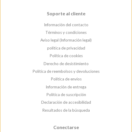
Soporte al cliente
Información del contacto
Términos y condiciones
Aviso legal (Información legal)
política de privacidad
Política de cookies
Derecho de desistimiento
Política de reembolsos y devoluciones
Política de envíos
Información de entrega
Política de suscripción
Declaración de accesibilidad
Resultados de la búsqueda
Conectarse