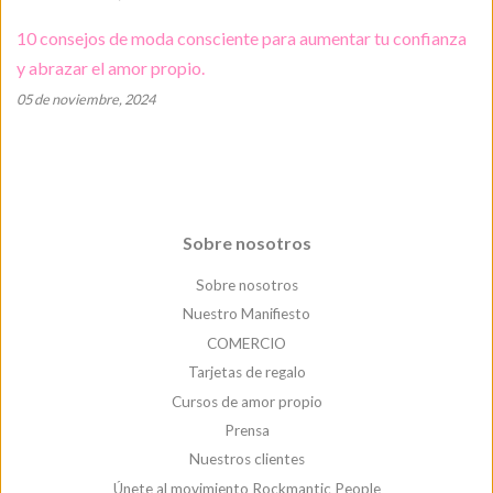
10 consejos de moda consciente para aumentar tu confianza
y abrazar el amor propio.
05 de noviembre, 2024
Sobre nosotros
Sobre nosotros
Nuestro Manifiesto
COMERCIO
Tarjetas de regalo
Cursos de amor propio
Prensa
Nuestros clientes
Únete al movimiento Rockmantic People