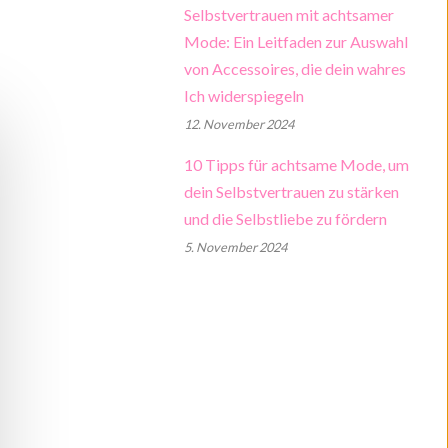
Selbstvertrauen mit achtsamer
Mode: Ein Leitfaden zur Auswahl
von Accessoires, die dein wahres
Ich widerspiegeln
12. November 2024
10 Tipps für achtsame Mode, um
dein Selbstvertrauen zu stärken
und die Selbstliebe zu fördern
5. November 2024