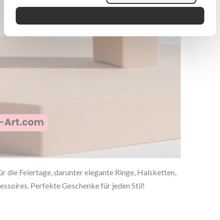
die Feiertage, darunter elegante Ringe, Halsketten,
soires. Perfekte Geschenke für jeden Stil!