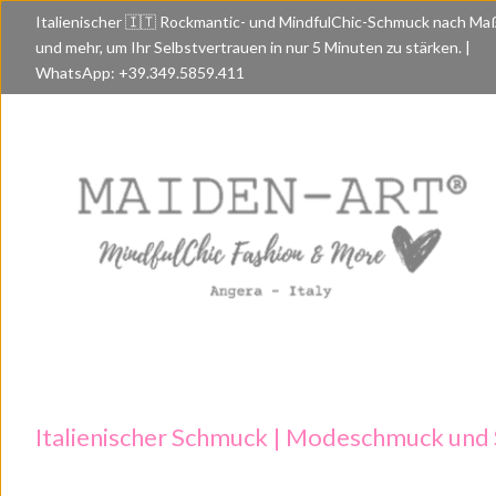
Italienischer 🇮🇹 Rockmantic- und MindfulChic-Schmuck nach Ma
und mehr, um Ihr Selbstvertrauen in nur 5 Minuten zu stärken. |
WhatsApp: +39.349.5859.411
Italienischer Schmuck | Modeschmuck und S