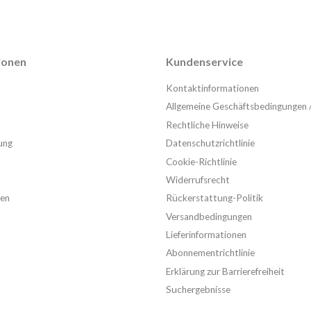
tionen
Kundenservice
Kontaktinformationen
Allgemeine Geschäftsbedingungen 
Rechtliche Hinweise
ung
Datenschutzrichtlinie
Cookie-Richtlinie
Widerrufsrecht
en
Rückerstattung-Politik
Versandbedingungen
Lieferinformationen
Abonnementrichtlinie
Erklärung zur Barrierefreiheit
Suchergebnisse