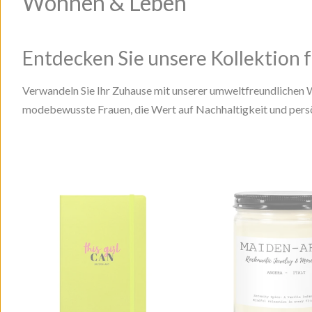
Wohnen & Leben
Entdecken Sie unsere Kollektion
Verwandeln Sie Ihr Zuhause mit unserer umweltfreundlichen 
modebewusste Frauen, die Wert auf Nachhaltigkeit und persön