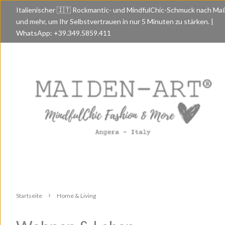
Italienischer 🇮🇹 Rockmantic- und MindfulChic-Schmuck nach Ma
und mehr, um Ihr Selbstvertrauen in nur 5 Minuten zu stärken. |
WhatsApp: +39.349.5859.411
›
Startseite
Home & Living