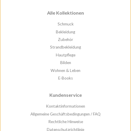
Alle Kollektionen
Schmuck
Bekleidung
Zubehör
Strandbekleidung
Hautpflege
Bilden
Wohnen & Leben
E-Books
Kundenservice
Kontaktinformationen
Allgemeine Geschäftsbedingungen / FAQ
Rechtliche Hinweise
Datenschutzrichtlinie