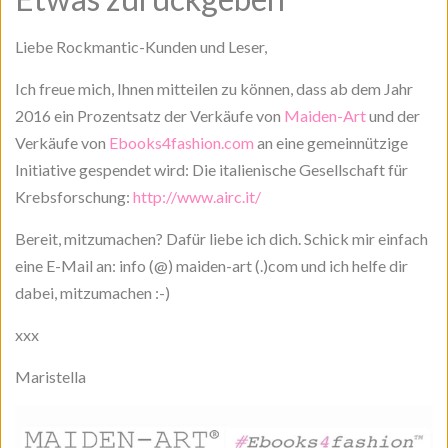
Liebe Rockmantic-Kunden und Leser,
Ich freue mich, Ihnen mitteilen zu können, dass ab dem Jahr
2016 ein Prozentsatz der Verkäufe von
Maiden-Art
und der
Verkäufe von
Ebooks4fashion.com
an eine gemeinnützige
Initiative gespendet wird: Die italienische Gesellschaft für
Krebsforschung:
http://www.airc.it/
Bereit, mitzumachen? Dafür liebe ich dich. Schick mir einfach
eine E-Mail an: info (@) maiden-art (.)com und ich helfe dir
dabei, mitzumachen :-)
xxx
Maristella