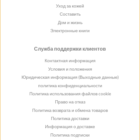
Уход за кожей
Составить
Дом и жизнь
Электронные книги
Служба поддержки клиентов
Контактная информация
Условия и положения
Юридическая информация (Выходные данные)
политика конфиденциальности
Политика использования файлов cookie
Право на отказ
Политика возврата и обмена товаров
Политика доставки
Информация о доставке
Политика подписки