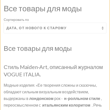
Все товары для моды
Сортировать по
Все товары для моды
Стиль Maiden-Art, описанный журналом
VOGUE ITALIA.
Модные изделия: «Ее творения сложны и сказочны,
обладают сильным визуальным воздействием,
выдержаны в
лондонском
рок -
н-ролльном стиле
,
переосмысленном с
итальянским колоритом
. Речь