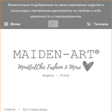
Внимательно подобранные на заказ ювелирные изделия и
аксессуары, призванные вдохновлять на любовь к себе,
уверенность и самовыражение.
Меню
Тележка
›
Главная
Все товары моды