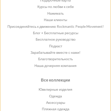
Подарочные карты
Курсы по любви к себе
Нажимать
Наши клиенты
Присоединяйтесь к движению Rockmantic People Movement!
Блог + Бесплатные ресурсы
Бесплатное руководство
Подкаст
Зарабатывайте вместе с нами!
Благотворительность
Наша дочерняя компания
Все коллекции
Ювелирные изделия
Одежда
Аксессуары
Пляжная одежда