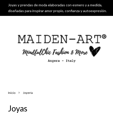
Joyas y prendas de moda elaboradas con esmero y a medida,
diseñadas para inspirar amor propio, confianza y autoexpresión.
›
Inicio
Joyería
Joyas