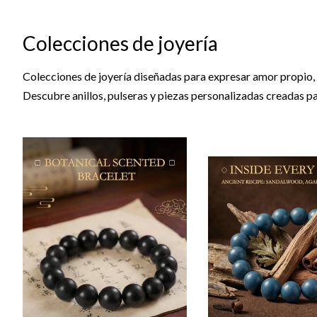
Colecciones de joyería
Colecciones de joyería diseñadas para expresar amor propio, c
Descubre anillos, pulseras y piezas personalizadas creadas pa