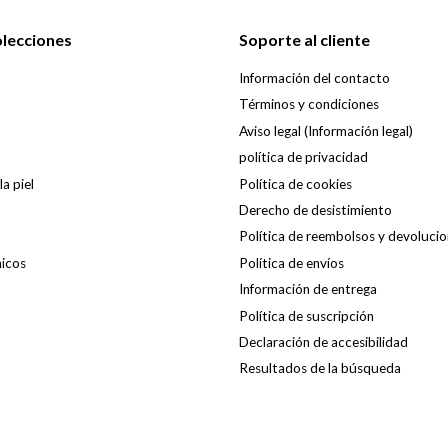
olecciones
Soporte al cliente
Información del contacto
Términos y condiciones
Aviso legal (Información legal)
política de privacidad
a piel
Política de cookies
Derecho de desistimiento
Política de reembolsos y devoluci
nicos
Política de envíos
Información de entrega
Política de suscripción
Declaración de accesibilidad
Resultados de la búsqueda