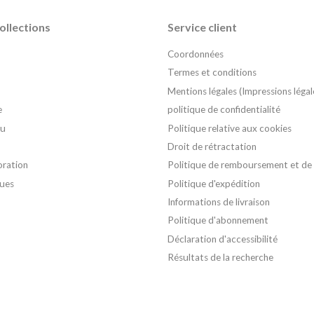
ollections
Service client
Coordonnées
Termes et conditions
Mentions légales (Impressions légal
e
politique de confidentialité
au
Politique relative aux cookies
Droit de rétractation
oration
Politique de remboursement et de
ques
Politique d'expédition
Informations de livraison
Politique d'abonnement
Déclaration d'accessibilité
Résultats de la recherche