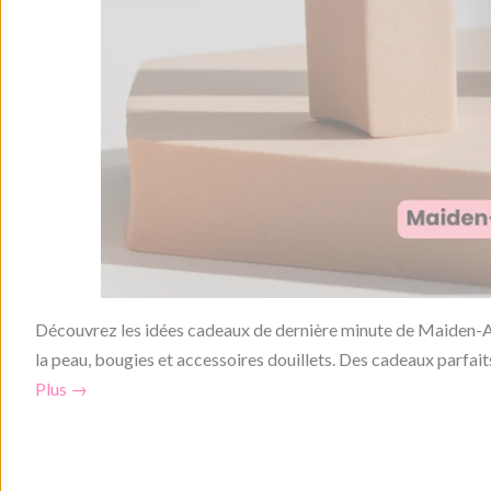
Découvrez les idées cadeaux de dernière minute de Maiden-Art 
la peau, bougies et accessoires douillets. Des cadeaux parfaits
Plus →