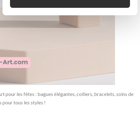
pour les fêtes : bagues élégantes, colliers, bracelets, soins de
 pour tous les styles !