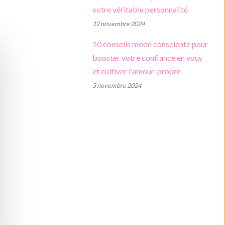
votre véritable personnalité
12 novembre 2024
10 conseils mode consciente pour
booster votre confiance en vous
et cultiver l'amour-propre
5 novembre 2024