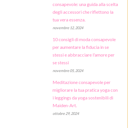
consapevole: una guida alla scelta
degli accessori che riflettono la
tua vera essenza.
novembre 12, 2024
10 consigli di moda consapevole
per aumentare la fiducia in se
stessi e abbracciare l'amore per
se stessi
novembre 05, 2024
Meditazione consapevole per
migliorare la tua pratica yoga con
i leggings da yoga sostenibili di
Maiden-Art.
ottobre 29, 2024