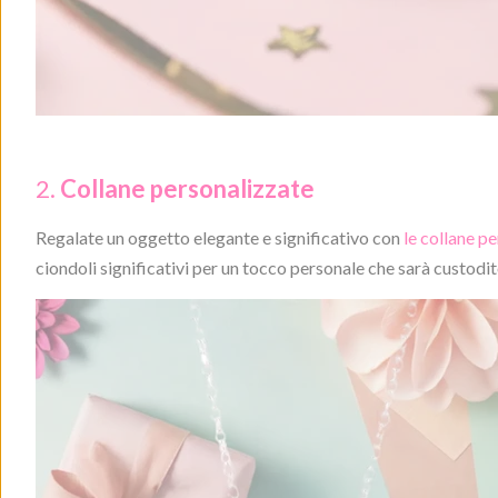
2.
Collane personalizzate
Regalate un oggetto elegante e significativo con
le collane p
ciondoli significativi per un tocco personale che sarà custodit