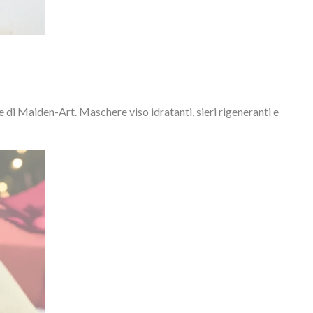
lle di Maiden-Art. Maschere viso idratanti, sieri rigeneranti e