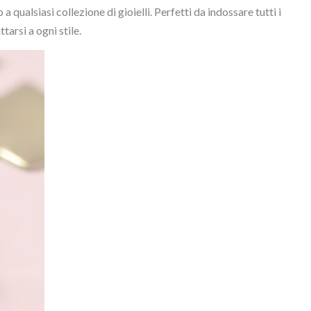
 qualsiasi collezione di gioielli. Perfetti da indossare tutti i
tarsi a ogni stile.