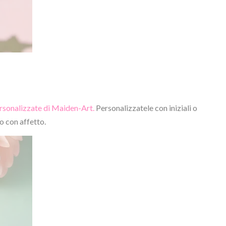
ersonalizzate di Maiden-Art.
Personalizzatele con iniziali o
o con affetto.