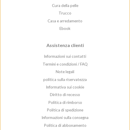
Cura della pelle
Trucco
Casa e arredamento
Ebook
Assistenza clienti
Informazioni sui contatti
Termini e condizioni / FAQ
Note legali
politica sulla riservatezza
Informativa sui cookie
Diritto di recesso
Politica di rimborso
Politica di spedizione
Informazioni sulla consegna
Politica di abbonamento