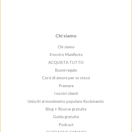
Chi siamo
Chi siamo
Il nostro Manifesto
ACQUISTA TUTTO
Buoni regalo
Corsi di amore per se stessi
Premere
I nostri clienti
Unisciti al movimento popolare Rockmantic
Blog + Risorse gratuite
Guida gratuita
Podcast