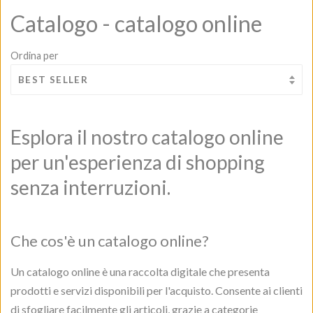
Catalogo - catalogo online
Ordina per
Esplora il nostro catalogo online
per un'esperienza di shopping
senza interruzioni.
Che cos'è un catalogo online?
Un catalogo online è una raccolta digitale che presenta
prodotti e servizi disponibili per l'acquisto. Consente ai clienti
di sfogliare facilmente gli articoli, grazie a categorie