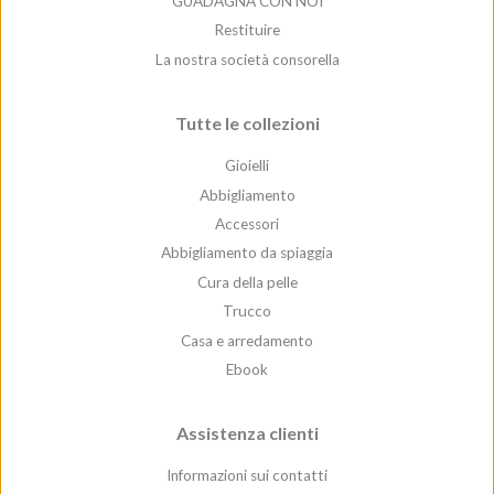
GUADAGNA CON NOI
Restituire
La nostra società consorella
Tutte le collezioni
Gioielli
Abbigliamento
Accessori
Abbigliamento da spiaggia
Cura della pelle
Trucco
Casa e arredamento
Ebook
Assistenza clienti
Informazioni sui contatti