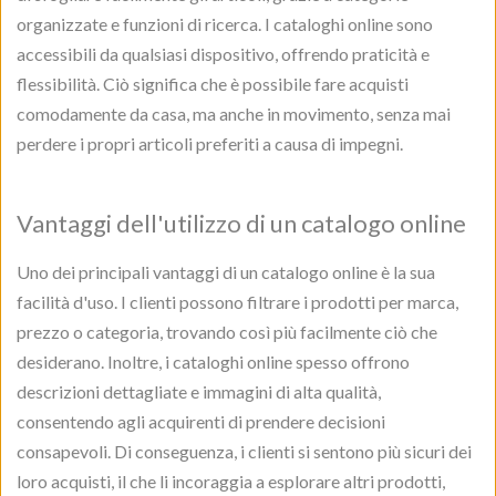
organizzate e funzioni di ricerca. I cataloghi online sono
accessibili da qualsiasi dispositivo, offrendo praticità e
flessibilità. Ciò significa che è possibile fare acquisti
comodamente da casa, ma anche in movimento, senza mai
perdere i propri articoli preferiti a causa di impegni.
Vantaggi dell'utilizzo di un catalogo online
Uno dei principali vantaggi di un catalogo online è la sua
facilità d'uso. I clienti possono filtrare i prodotti per marca,
prezzo o categoria, trovando così più facilmente ciò che
desiderano. Inoltre, i cataloghi online spesso offrono
descrizioni dettagliate e immagini di alta qualità,
consentendo agli acquirenti di prendere decisioni
consapevoli. Di conseguenza, i clienti si sentono più sicuri dei
loro acquisti, il che li incoraggia a esplorare altri prodotti,