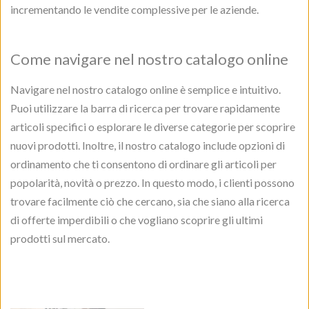
incrementando le vendite complessive per le aziende.
Come navigare nel nostro catalogo online
Navigare nel nostro catalogo online è semplice e intuitivo.
Puoi utilizzare la barra di ricerca per trovare rapidamente
articoli specifici o esplorare le diverse categorie per scoprire
nuovi prodotti. Inoltre, il nostro catalogo include opzioni di
ordinamento che ti consentono di ordinare gli articoli per
popolarità, novità o prezzo. In questo modo, i clienti possono
trovare facilmente ciò che cercano, sia che siano alla ricerca
di offerte imperdibili o che vogliano scoprire gli ultimi
prodotti sul mercato.